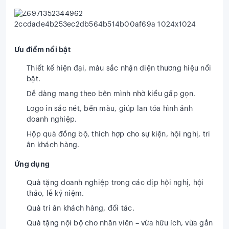
Ưu điểm nổi bật
Thiết kế hiện đại, màu sắc nhận diện thương hiệu nổi
bật.
Dễ dàng mang theo bên mình nhờ kiểu gấp gọn.
Logo in sắc nét, bền màu, giúp lan tỏa hình ảnh
doanh nghiệp.
Hộp quà đồng bộ, thích hợp cho sự kiện, hội nghị, tri
ân khách hàng.
Ứng dụng
Quà tặng doanh nghiệp trong các dịp hội nghị, hội
thảo, lễ kỷ niệm.
Quà tri ân khách hàng, đối tác.
Quà tặng nội bộ cho nhân viên – vừa hữu ích, vừa gắn