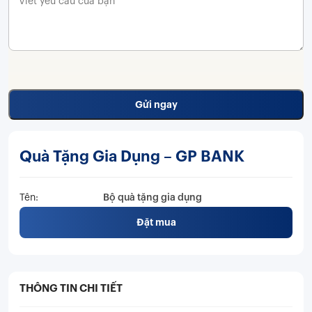
Quà Tặng Gia Dụng – GP BANK
Tên:
Bộ quà tặng gia dụng
Đặt mua
THÔNG TIN CHI TIẾT