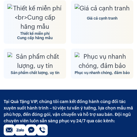
Giá cả cạnh tranh
Thiết kế miễn phí
Cung cấp hãng mẫu
Sản phẩm chất lượng, uy tín
Phục vụ nhanh chóng, đảm bảo
Tại Quà Tặng VIP, chúng tôi cam kết đồng hành cùng đối tác
xuyên suốt hành trình – từ việc tư vấn ý tưởng, lựa chọn mẫu mã
phù hợp, đến đóng gói, vận chuyển và hỗ trợ sau bán. Đội ngũ
chuyên viên luôn sẵn sàng phục vụ 24/7 qua các kênh: