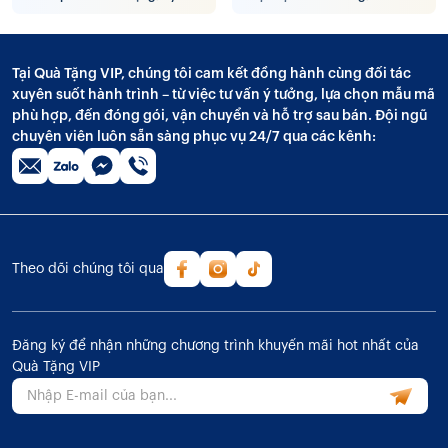
Tại Quà Tặng VIP, chúng tôi cam kết đồng hành cùng đối tác
xuyên suốt hành trình – từ việc tư vấn ý tưởng, lựa chọn mẫu mã
phù hợp, đến đóng gói, vận chuyển và hỗ trợ sau bán. Đội ngũ
chuyên viên luôn sẵn sàng phục vụ 24/7 qua các kênh:
Theo dõi chúng tôi qua
Đăng ký để nhận những chương trình khuyến mãi hot nhất của
Quà Tặng VIP