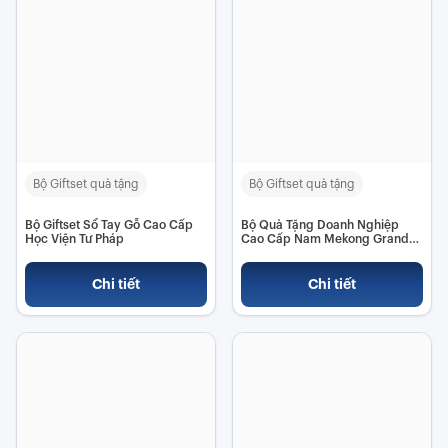
Bộ Giftset quà tặng
Bộ Giftset quà tặng
Bộ Giftset Sổ Tay Gỗ Cao Cấp
Bộ Quà Tặng Doanh Nghiệp
Học Viện Tư Pháp
Cao Cấp Nam Mekong Grand
Plaza
Chi tiết
Chi tiết