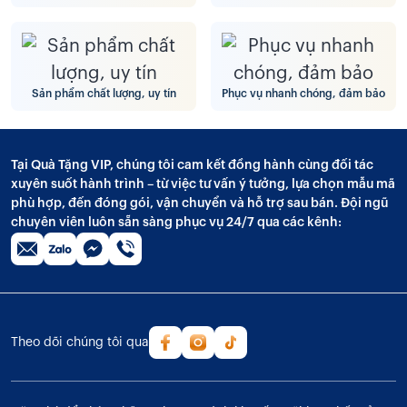
Sản phẩm chất lượng, uy tín
Phục vụ nhanh chóng, đảm bảo
Tại Quà Tặng VIP, chúng tôi cam kết đồng hành cùng đối tác
xuyên suốt hành trình – từ việc tư vấn ý tưởng, lựa chọn mẫu mã
phù hợp, đến đóng gói, vận chuyển và hỗ trợ sau bán. Đội ngũ
chuyên viên luôn sẵn sàng phục vụ 24/7 qua các kênh:
Theo dõi chúng tôi qua