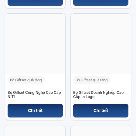
Bộ Giftset quà tặng
Bộ Giftset quà tặng
Bộ Giftset Công Nghệ Cao Cấp
Bộ Giftset Doanh Nghiệp Cao
NITI
Cấp In Logo
Chi tiết
Chi tiết