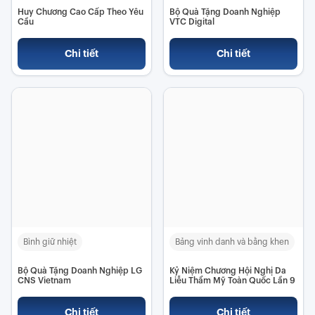
Huy Chương Cao Cấp Theo Yêu
Bộ Quà Tặng Doanh Nghiệp
Cầu
VTC Digital
Chi tiết
Chi tiết
Bình giữ nhiệt
Bảng vinh danh và bằng khen
Bộ Quà Tặng Doanh Nghiệp LG
Kỷ Niệm Chương Hội Nghị Da
CNS Vietnam
Liễu Thẩm Mỹ Toàn Quốc Lần 9
Chi tiết
Chi tiết