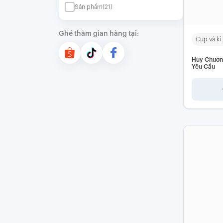
Sản phẩm
(21)
Ghé thăm gian hàng tại:
Huy Chươn
Yêu Cầu