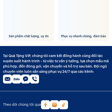
Sản phẩm chất lượng, uy tín
Phục vụ nhanh chóng, đảm bảo
Tại Quà Tặng VIP, chúng tôi cam kết đồng hành cùng đối tác
xuyên suốt hành trình – từ việc tư vấn ý tưởng, lựa chọn mẫu mã
phù hợp, đến đóng gói, vận chuyển và hỗ trợ sau bán. Đội ngũ
chuyên viên luôn sẵn sàng phục vụ 24/7 qua các kênh:
Theo dõi chúng tôi qua