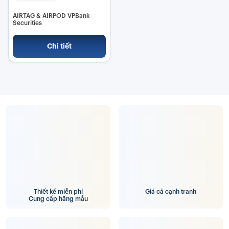
AIRTAG & AIRPOD VPBank
Securities
Chi tiết
Thiết kế miễn phí
Giá cả cạnh tranh
Cung cấp hãng mẫu