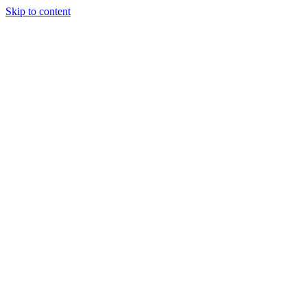
Skip to content