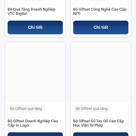
Bộ Quà Tặng Doanh Nghiệp
Bộ Giftset Công Nghệ Cao Cấp
VTC Digital
NITI
Chi tiết
Chi tiết
Bộ Giftset quà tặng
Bộ Giftset quà tặng
Bộ Giftset Doanh Nghiệp Cao
Bộ Giftset Sổ Tay Gỗ Cao Cấp
Cấp In Logo
Học Viện Tư Pháp