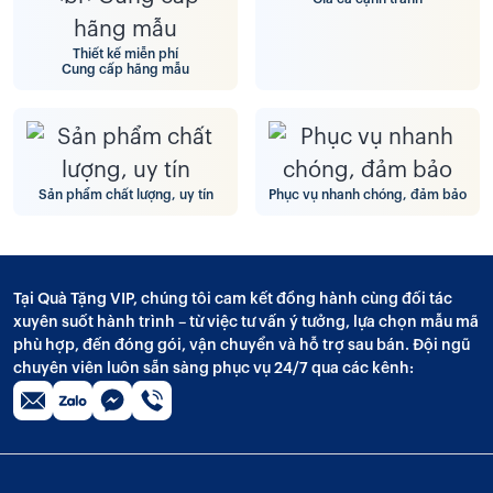
Thiết kế miễn phí
Cung cấp hãng mẫu
Sản phẩm chất lượng, uy tín
Phục vụ nhanh chóng, đảm bảo
Tại Quà Tặng VIP, chúng tôi cam kết đồng hành cùng đối tác
xuyên suốt hành trình – từ việc tư vấn ý tưởng, lựa chọn mẫu mã
phù hợp, đến đóng gói, vận chuyển và hỗ trợ sau bán. Đội ngũ
chuyên viên luôn sẵn sàng phục vụ 24/7 qua các kênh: