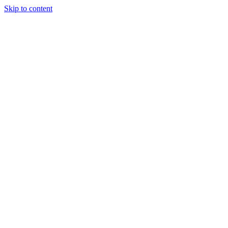
Skip to content