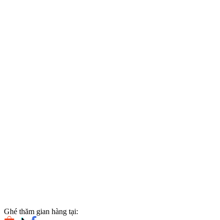
Ghé thăm gian hàng tại: