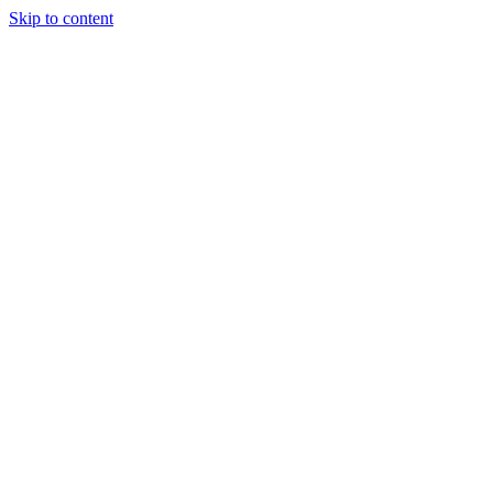
Skip to content