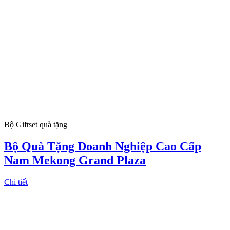
Bộ Giftset quà tặng
Bộ Quà Tặng Doanh Nghiệp Cao Cấp
Nam Mekong Grand Plaza
Chi tiết