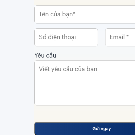
Yêu cầu