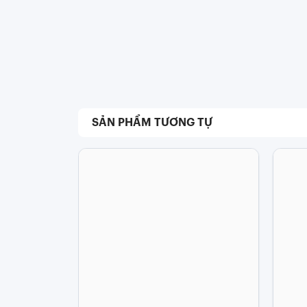
SẢN PHẨM TƯƠNG TỰ