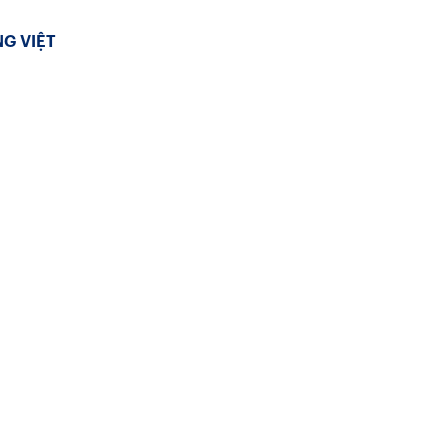
G VIỆT