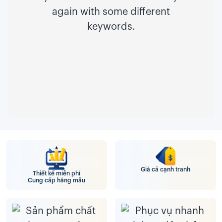
again with some different
keywords.
Giá cả cạnh tranh
Thiết kế miễn phí
Cung cấp hãng mẫu