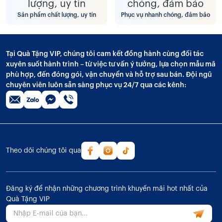
Sản phẩm chất lượng, uy tín
Phục vụ nhanh chóng, đảm bảo
Tại Quà Tặng VIP, chúng tôi cam kết đồng hành cùng đối tác
xuyên suốt hành trình – từ việc tư vấn ý tưởng, lựa chọn mẫu mã
phù hợp, đến đóng gói, vận chuyển và hỗ trợ sau bán. Đội ngũ
chuyên viên luôn sẵn sàng phục vụ 24/7 qua các kênh:
Theo dõi chúng tôi qua
Đăng ký để nhận những chương trình khuyến mãi hot nhất của
Quà Tặng VIP