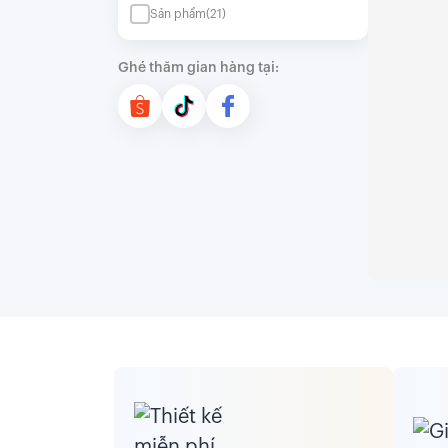
Sản phẩm
(21)
Ghé thăm gian hàng tại: