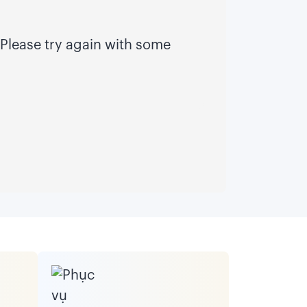
Please try again with some