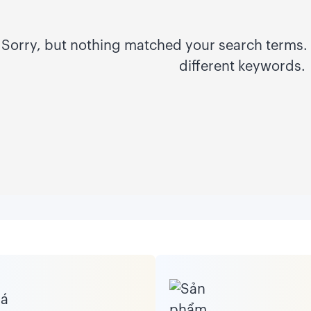
Sorry, but nothing matched your search terms. 
different keywords.