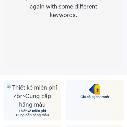
again with some different
keywords.
Giá cả cạnh tranh
Thiết kế miễn phí
Cung cấp hãng mẫu