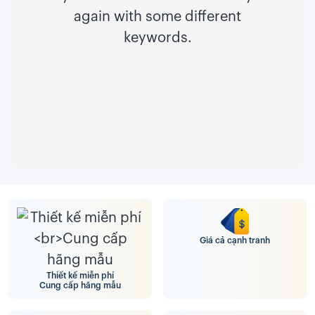
again with some different
keywords.
Giá cả cạnh tranh
Thiết kế miễn phí
Cung cấp hãng mẫu