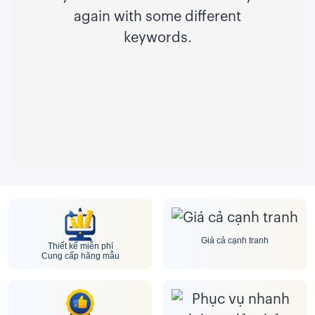
again with some different
keywords.
Giá cả cạnh tranh
Thiết kế miễn phí
Cung cấp hãng mẫu