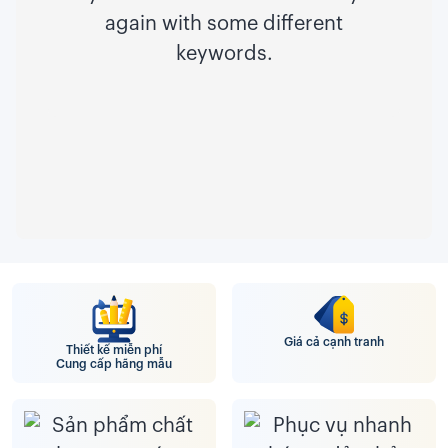
again with some different
keywords.
Giá cả cạnh tranh
Thiết kế miễn phí
Cung cấp hãng mẫu