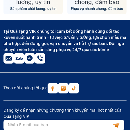
Sản phẩm chất lượng, uy tín
Phục vụ nhanh chóng, đảm bảo
Tại Quà Tặng VIP, chúng tôi cam kết đồng hành cùng đối tác
xuyên suốt hành trình – từ việc tư vấn ý tưởng, lựa chọn mẫu mã
phù hợp, đến đóng gói, vận chuyển và hỗ trợ sau bán. Đội ngũ
chuyên viên luôn sẵn sàng phục vụ 24/7 qua các kênh:
Theo dõi chúng tôi qua
Đăng ký để nhận những chương trình khuyến mãi hot nhất của
Quà Tặng VIP