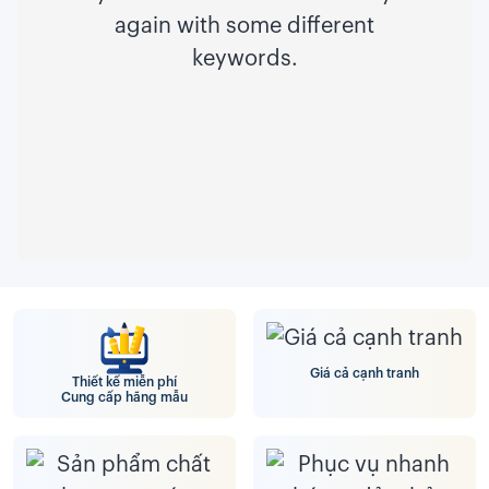
again with some different
keywords.
Giá cả cạnh tranh
Thiết kế miễn phí
Cung cấp hãng mẫu