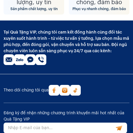
Sản phẩm chất lượng, uy tín
Phục vụ nhanh chóng, đảm bảo
Tại Quà Tặng VIP, chúng tôi cam kết đồng hành cùng đối tác
xuyên suốt hành trình – từ việc tư vấn ý tưởng, lựa chọn mẫu mã
phù hợp, đến đóng gói, vận chuyển và hỗ trợ sau bán. Đội ngũ
chuyên viên luôn sẵn sàng phục vụ 24/7 qua các kênh:
Theo dõi chúng tôi qua
Đăng ký để nhận những chương trình khuyến mãi hot nhất của
Quà Tặng VIP