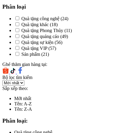
Phân loại
Quà tặng công nghệ
(24)
Quà tặng khác
(18)
Quà tặng Phong Thủy
(11)
Quà tặng quảng cáo
(49)
Quà tặng sự kiện
(56)
Quà tặng VIP
(57)
Sản phẩm
(21)
Ghé thăm gian hàng tại:
Bộ lọc tìm kiếm
Sắp xếp theo:
Mới nhất
Tên: A-Z
Tên: Z-A
Phân loại:
Quà tặng công nghệ