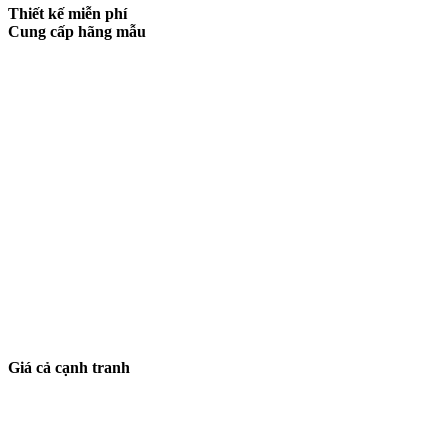
Thiết kế miễn phí
Cung cấp hãng mẫu
Giá cả cạnh tranh