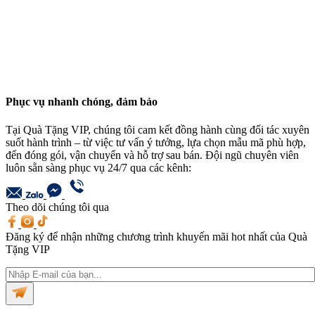
Phục vụ nhanh chóng, đảm bảo
Tại Quà Tặng VIP, chúng tôi cam kết đồng hành cùng đối tác xuyên
suốt hành trình – từ việc tư vấn ý tưởng, lựa chọn mẫu mã phù hợp,
đến đóng gói, vận chuyển và hỗ trợ sau bán. Đội ngũ chuyên viên
luôn sẵn sàng phục vụ 24/7 qua các kênh:
Theo dõi chúng tôi qua
Đăng ký để nhận những chương trình khuyến mãi hot nhất của Quà
Tặng VIP