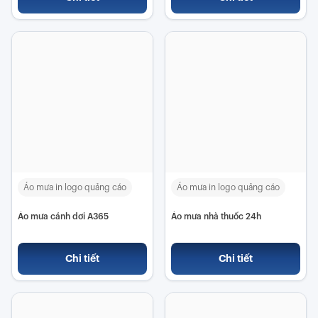
Áo mưa in logo quảng cáo
Áo mưa in logo quảng cáo
Áo mưa cánh dơi A365
Áo mưa nhà thuốc 24h
Chi tiết
Chi tiết