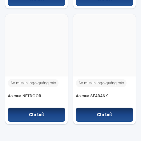
Áo mưa in logo quảng cáo
Áo mưa in logo quảng cáo
Áo mưa NETDOOR
Áo mưa SEABANK
Chi tiết
Chi tiết