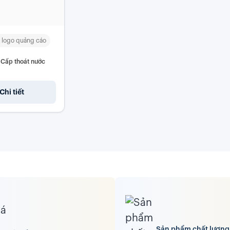
 logo quảng cáo
Cấp thoát nước
Chi tiết
Sản phẩm chất lượng