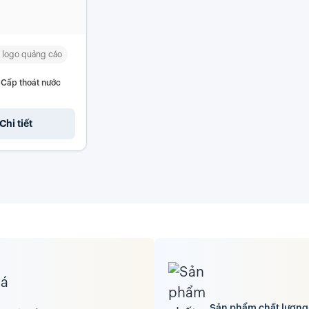
 logo quảng cáo
Cấp thoát nước
Chi tiết
Sản phẩm chất lượng