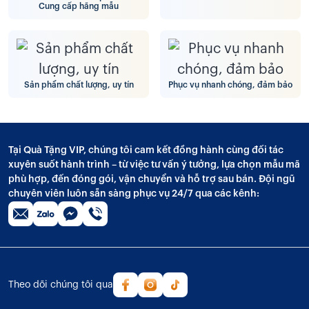
Cung cấp hãng mẫu
Sản phẩm chất lượng, uy tín
Phục vụ nhanh chóng, đảm bảo
Tại Quà Tặng VIP, chúng tôi cam kết đồng hành cùng đối tác
xuyên suốt hành trình – từ việc tư vấn ý tưởng, lựa chọn mẫu mã
phù hợp, đến đóng gói, vận chuyển và hỗ trợ sau bán. Đội ngũ
chuyên viên luôn sẵn sàng phục vụ 24/7 qua các kênh:
Theo dõi chúng tôi qua