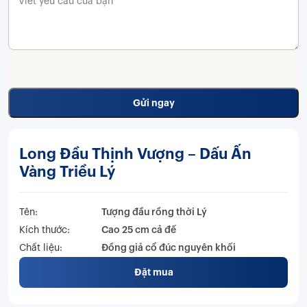
Long Đầu Thịnh Vượng – Dấu Ấn
Vàng Triều Lý
Tên:
Tượng đầu rồng thời Lý
Kích thước:
Cao 25 cm cả đế
Chất liệu:
Đồng giả cổ đúc nguyên khối
Đặt mua