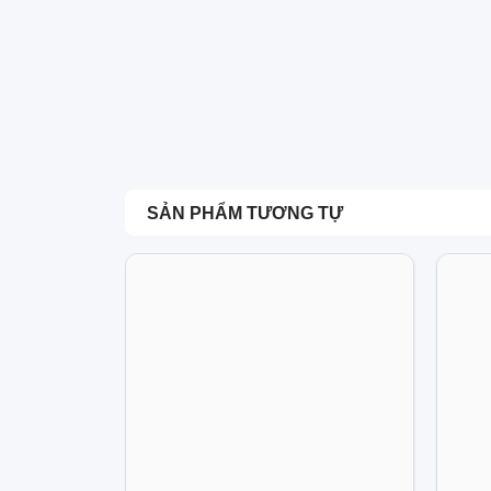
SẢN PHẨM TƯƠNG TỰ