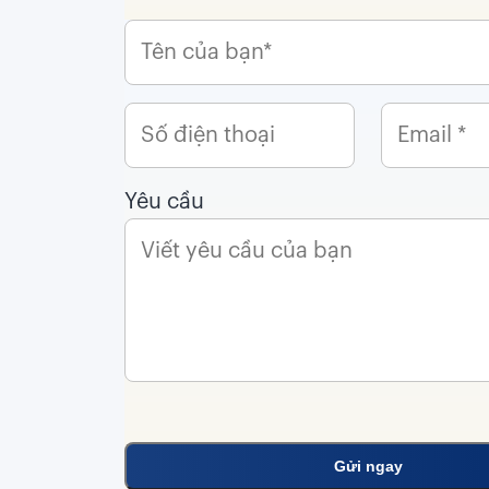
Yêu cầu