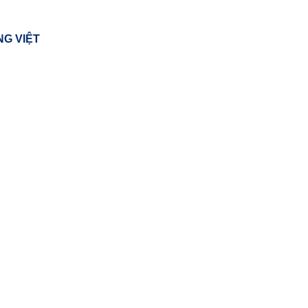
G VIỆT