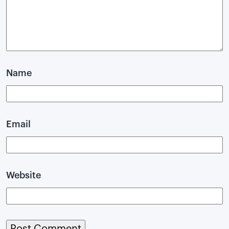
Name
Email
Website