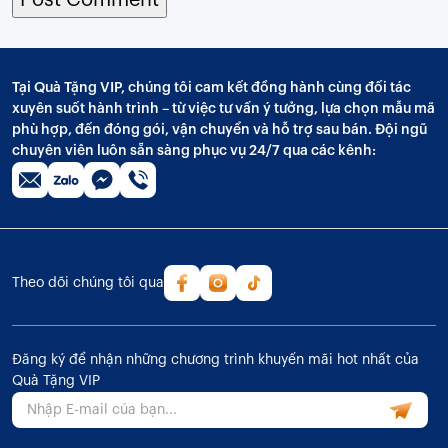
Tại Quà Tặng VIP, chúng tôi cam kết đồng hành cùng đối tác
xuyên suốt hành trình – từ việc tư vấn ý tưởng, lựa chọn mẫu mã
phù hợp, đến đóng gói, vận chuyển và hỗ trợ sau bán. Đội ngũ
chuyên viên luôn sẵn sàng phục vụ 24/7 qua các kênh:
Theo dõi chúng tôi qua
Đăng ký để nhận những chương trình khuyến mãi hot nhất của
Quà Tặng VIP