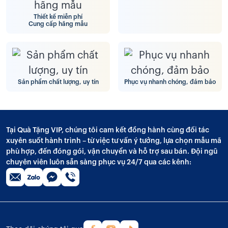
Thiết kế miễn phí
Cung cấp hãng mẫu
Sản phẩm chất lượng, uy tín
Phục vụ nhanh chóng, đảm bảo
Tại Quà Tặng VIP, chúng tôi cam kết đồng hành cùng đối tác
xuyên suốt hành trình – từ việc tư vấn ý tưởng, lựa chọn mẫu mã
phù hợp, đến đóng gói, vận chuyển và hỗ trợ sau bán. Đội ngũ
chuyên viên luôn sẵn sàng phục vụ 24/7 qua các kênh: