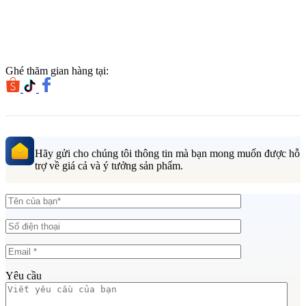
Ghé thăm gian hàng tại:
Hãy gửi cho chúng tôi thông tin mà bạn mong muốn được hỗ
trợ về giá cả và ý tưởng sản phẩm.
Yêu cầu