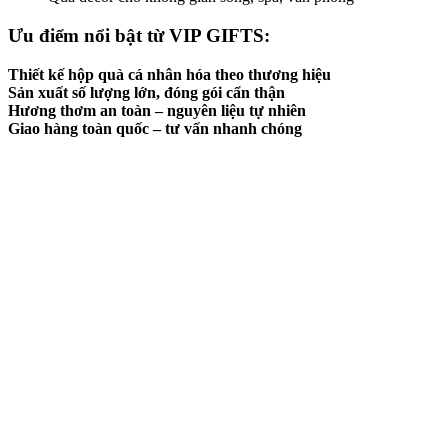
Ưu điểm nổi bật từ VIP GIFTS:
Thiết kế hộp quà cá nhân hóa theo thương hiệu
Sản xuất số lượng lớn, đóng gói cẩn thận
Hương thơm an toàn – nguyên liệu tự nhiên
Giao hàng toàn quốc – tư vấn nhanh chóng