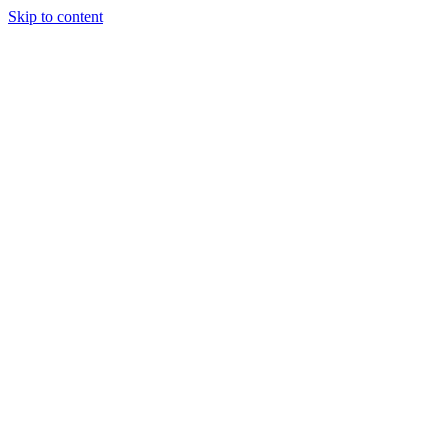
Skip to content